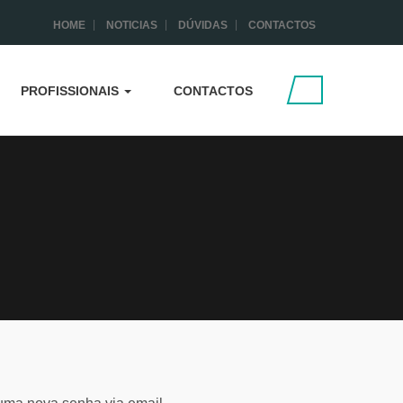
HOME
NOTICIAS
DÚVIDAS
CONTACTOS
PROFISSIONAIS
CONTACTOS