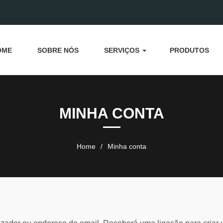
OME
SOBRE NÓS
SERVIÇOS
PRODUTOS
MINHA CONTA
Home
/
Minha conta