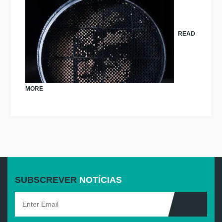
READ
MORE
SUBSCREVER
NOTÍCIAS