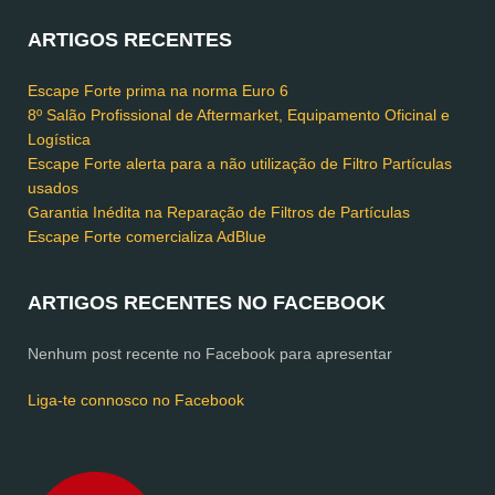
ARTIGOS RECENTES
Escape Forte prima na norma Euro 6
8º Salão Profissional de Aftermarket, Equipamento Oficinal e
Logística
Escape Forte alerta para a não utilização de Filtro Partículas
usados
Garantia Inédita na Reparação de Filtros de Partículas
Escape Forte comercializa AdBlue
ARTIGOS RECENTES NO FACEBOOK
Nenhum post recente no Facebook para apresentar
Liga-te connosco no Facebook