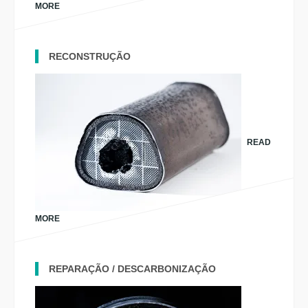
MORE
RECONSTRUÇÃO
READ
MORE
REPARAÇÃO / DESCARBONIZAÇÃO