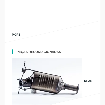
MORE
PEÇAS RECONDICIONADAS
READ