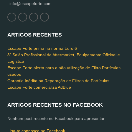
info@escapeforte.com
ARTIGOS RECENTES
Escape Forte prima na norma Euro 6
8º Salão Profissional de Aftermarket, Equipamento Oficinal e
Logística
Escape Forte alerta para a não utilização de Filtro Partículas
usados
Garantia Inédita na Reparação de Filtros de Partículas
Escape Forte comercializa AdBlue
ARTIGOS RECENTES NO FACEBOOK
Nenhum post recente no Facebook para apresentar
Liga-te connosco no Facebook