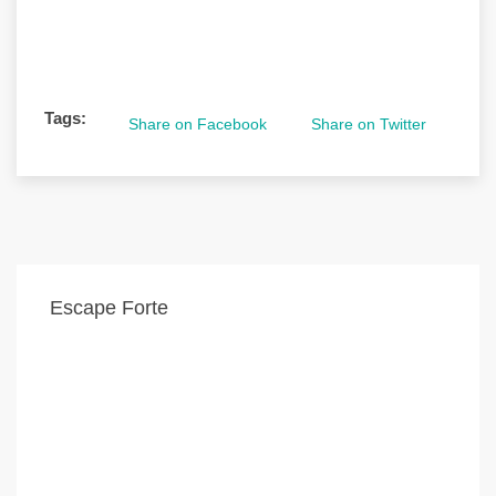
Tags:
Share on Facebook
Share on Twitter
Escape Forte