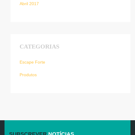
Abril 2017
CATEGORIAS
Escape Forte
Produtos
SUBSCREVER
NOTÍCIAS