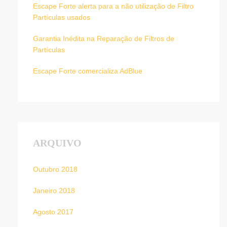
Escape Forte alerta para a não utilização de Filtro
Partículas usados
Garantia Inédita na Reparação de Filtros de
Partículas
Escape Forte comercializa AdBlue
ARQUIVO
Outubro 2018
Janeiro 2018
Agosto 2017