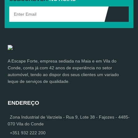
A Escape Forte, empresa sediada na Maia e em Vila do
Conde, conta já com 42 anos de experiência no setor
automóvel, tendo ao dispor dos seus clientes um variado
leque de serviços de qualidade.
ENDEREÇO
Zona Industrial de Varziela - Rua 9, Lote 38 - Fajozes - 4485-
070 Vila do Conde
+351 932 222 200