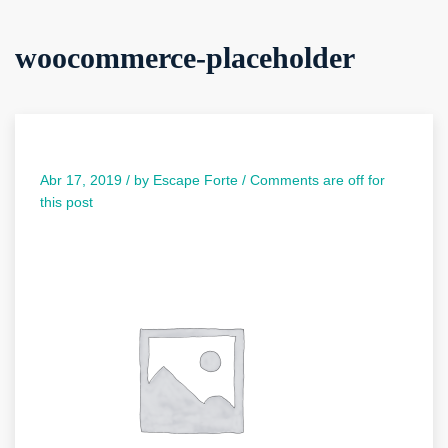
woocommerce-placeholder
Abr 17, 2019 /
by
Escape Forte
/
Comments are off for
this post