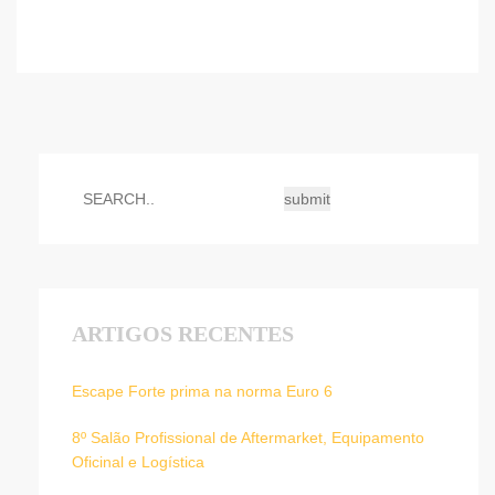
ARTIGOS RECENTES
Escape Forte prima na norma Euro 6
8º Salão Profissional de Aftermarket, Equipamento
Oficinal e Logística