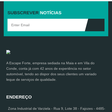
SUBSCREVER
NOTÍCIAS
A Escape Forte, empresa sediada na Maia e em Vila do
Conde, conta já com 42 anos de experiência no setor
automóvel, tendo ao dispor dos seus clientes um variado
leque de serviços de qualidade.
ENDEREÇO
Zona Industrial de Varziela - Rua 9, Lote 38 - Fajozes - 4485-