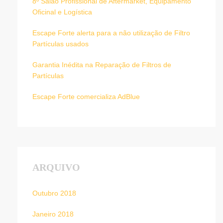
8º Salão Profissional de Aftermarket, Equipamento
Oficinal e Logística
Escape Forte alerta para a não utilização de Filtro
Partículas usados
Garantia Inédita na Reparação de Filtros de
Partículas
Escape Forte comercializa AdBlue
ARQUIVO
Outubro 2018
Janeiro 2018