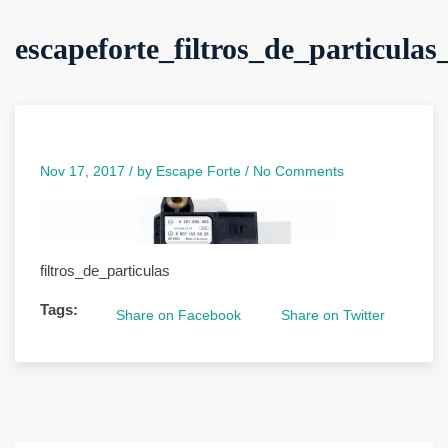
escapeforte_filtros_de_particula
Nov 17, 2017 /
by
Escape Forte
/
No Comments
filtros_de_particulas
Tags:
Share on Facebook
Share on Twitter