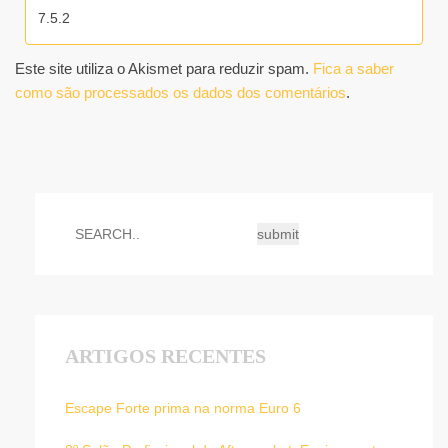
Este site utiliza o Akismet para reduzir spam.
Fica a saber
como são processados os dados dos comentários
.
ARTIGOS RECENTES
Escape Forte prima na norma Euro 6