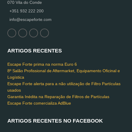
070 Vila do Conde
+351 932 222 200
info@escapeforte.com
ARTIGOS RECENTES
Escape Forte prima na norma Euro 6
8º Salão Profissional de Aftermarket, Equipamento Oficinal e
Logística
Escape Forte alerta para a não utilização de Filtro Partículas
usados
Garantia Inédita na Reparação de Filtros de Partículas
Escape Forte comercializa AdBlue
ARTIGOS RECENTES NO FACEBOOK