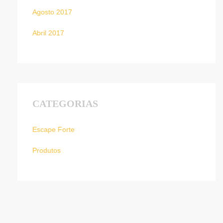
Agosto 2017
Abril 2017
CATEGORIAS
Escape Forte
Produtos