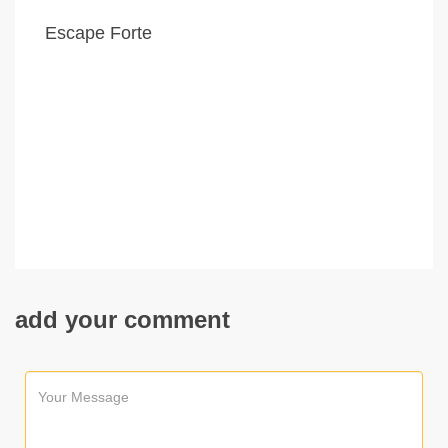
Escape Forte
add your comment